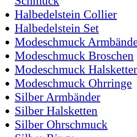
Schmuck
Halbedelstein Collier
Halbedelstein Set
Modeschmuck Armbände
Modeschmuck Broschen
Modeschmuck Halskette
Modeschmuck Ohrringe
Silber Armbänder
Silber Halsketten
Silber Ohrschmuck