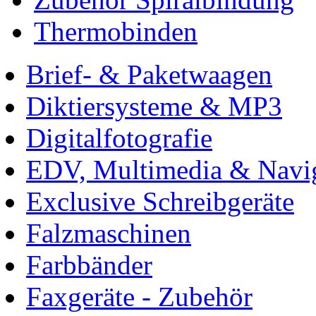
Thermobinden
Brief- & Paketwaagen
Diktiersysteme & MP3
Digitalfotografie
EDV, Multimedia & Navi
Exclusive Schreibgeräte
Falzmaschinen
Farbbänder
Faxgeräte - Zubehör