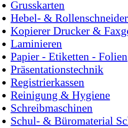
Grusskarten
Hebel- & Rollenschneider
Kopierer Drucker & Faxg
Laminieren
Papier - Etiketten - Folien
Präsentationstechnik
Registrierkassen
Reinigung & Hygiene
Schreibmaschinen
Schul- & Büromaterial S