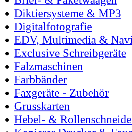
Diktiersysteme & MP3
Digitalfotografie
EDV, Multimedia & Navi
Exclusive Schreibgeräte
Falzmaschinen
Farbbänder
Faxgeräte - Zubehör
Grusskarten
Hebel- & Rollenschneide